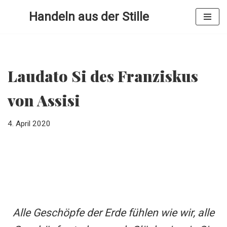
Handeln aus der Stille
Zum
Inhalt
springen
Laudato Si des Franziskus
von Assisi
4. April 2020
Alle Geschöpfe der Erde fühlen wie wir, alle