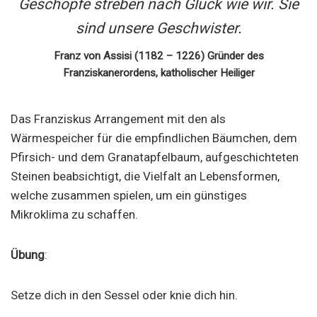
Geschöpfe streben nach Glück wie wir. Sie
sind unsere Geschwister.
Franz von Assisi (1182 – 1226) Gründer des
Franziskanerordens, katholischer Heiliger
Das Franziskus Arrangement mit den als
Wärmespeicher für die empfindlichen Bäumchen, dem
Pfirsich- und dem Granatapfelbaum, aufgeschichteten
Steinen beabsichtigt, die Vielfalt an Lebensformen,
welche zusammen spielen, um ein günstiges
Mikroklima zu schaffen.
Übung
:
Setze dich in den Sessel oder knie dich hin.