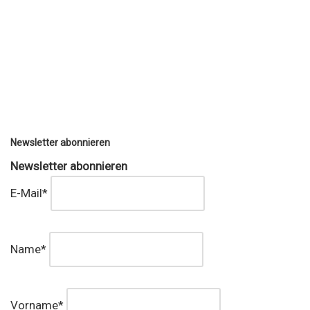
Newsletter abonnieren
Newsletter abonnieren
E-Mail*
Name*
Vorname*