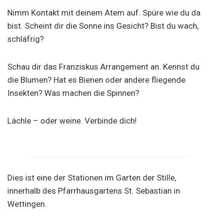
Nimm Kontakt mit deinem Atem auf. Spüre wie du da
bist. Scheint dir die Sonne ins Gesicht? Bist du wach,
schläfrig?
Schau dir das Franziskus Arrangement an. Kennst du
die Blumen? Hat es Bienen oder andere fliegende
Insekten? Was machen die Spinnen?
Lächle – oder weine. Verbinde dich!
Dies ist eine der Stationen im Garten der Stille,
innerhalb des Pfarrhausgartens St. Sebastian in
Wettingen.