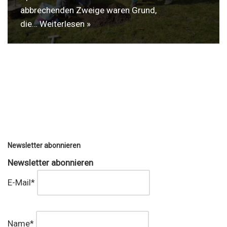
abbrechenden Zweige waren Grund,
die…
Weiterlesen »
Newsletter abonnieren
Newsletter abonnieren
E-Mail*
Name*