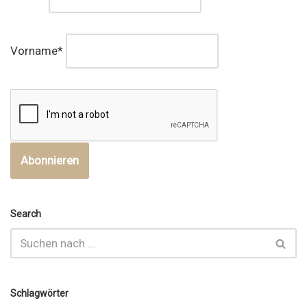
Vorname*
Search
Schlagwörter